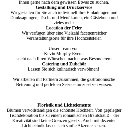
Ihnen gerne nach dem gewissen Etwas zu suchen.
Gestaltung und Druckservice
Wir gestalten für Sie auch individuell Ihre Einladungen und
Danksagungen, Tisch- und Menükarten, ein Gästebuch und
vieles mehr.
Location der Feier
Wir verfügen über eine Vielzahl facettenreicher
Veranstaltungsorte für ihre Hochzeitsfeier.
Unser Team von
Kevin Murphy Events
sucht nach Ihren Wünschen nach etwas Besonderem.
Catering und Zubehör
Lassen Sie sich kulinarisch verwöhnen!
Wir arbeiten mit Partnern zusammen, die gastronomische
Betreuung und perfekten Service umzusetzen wissen.
Floristik und Lichtelemente
Blumen vervollständigen die schönste Hochzeit. Von gepflegter
Tischdekoration bis zu einem romantischen Brautstrauß – der
Kreativität sind keine Grenzen gesetzt. Auch mit dezenter
Lichttechnik lassen sich sanfte Akzente setzen.