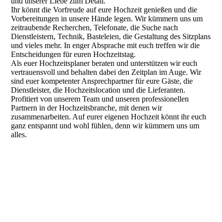
und unserer Liebe zum Detail.
Ihr könnt die Vorfreude auf eure Hochzeit genießen und die
Vorbereitungen in unsere Hände legen. Wir kümmern uns um
zeitraubende Recherchen, Telefonate, die Suche nach
Dienstleistern, Technik, Basteleien, die Gestaltung des Sitzplans
und vieles mehr. In enger Absprache mit euch treffen wir die
Entscheidungen für euren Hochzeitstag.
Als euer Hochzeitsplaner beraten und unterstützen wir euch
vertrauensvoll und behalten dabei den Zeitplan im Auge. Wir
sind euer kompetenter Ansprechpartner für eure Gäste, die
Dienstleister, die Hochzeitslocation und die Lieferanten.
Profitiert von unserem Team und unseren professionellen
Partnern in der Hochzeitsbranche, mit denen wir
zusammenarbeiten. Auf eurer eigenen Hochzeit könnt ihr euch
ganz entspannt und wohl fühlen, denn wir kümmern uns um
alles.