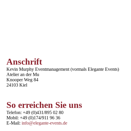
Anschrift
Kevin Murphy Eventmanagement (vormals Elegante Events)
Atelier an der Mu
Knooper Weg 84
24103 Kiel
So erreichen Sie uns
Telefon:
+49 (0)431/895 02 80
Mobil:
+49 (0)174/911 96 36
E-Mail:
info@elegante-events.de