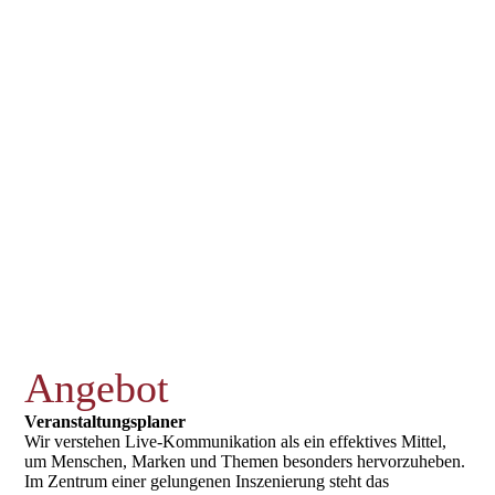
Angebot
Veranstaltungsplaner
Wir verstehen Live-Kommunikation als ein effektives Mittel,
um Menschen, Marken und Themen besonders hervorzuheben.
Im Zentrum einer gelungenen Inszenierung steht das