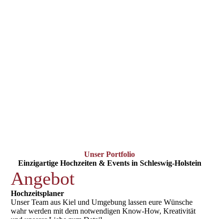
Unser Portfolio
Einzigartige Hochzeiten & Events in Schleswig-Holstein
Angebot
Hochzeitsplaner
Unser Team aus Kiel und Umgebung lassen eure Wünsche
wahr werden mit dem notwendigen Know-How, Kreativität