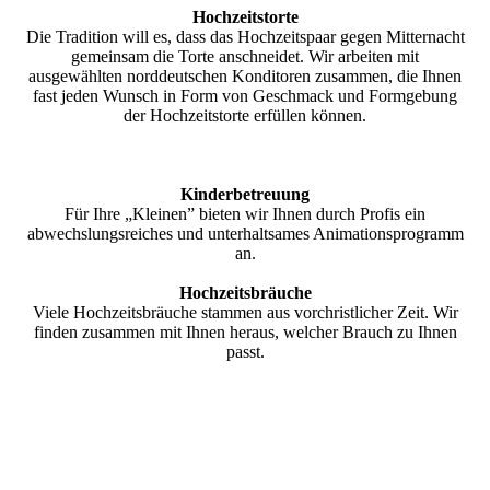
Hochzeitstorte
Die Tradition will es, dass das Hochzeitspaar gegen Mitternacht
gemeinsam die Torte anschneidet. Wir arbeiten mit
ausgewählten norddeutschen Konditoren zusammen, die Ihnen
fast jeden Wunsch in Form von Geschmack und Formgebung
der Hochzeitstorte erfüllen können.
Kinderbetreuung
Für Ihre „Kleinen” bieten wir Ihnen durch Profis ein
abwechslungsreiches und unterhaltsames Animationsprogramm
an.
Hochzeitsbräuche
Viele Hochzeitsbräuche stammen aus vorchristlicher Zeit. Wir
finden zusammen mit Ihnen heraus, welcher Brauch zu Ihnen
passt.