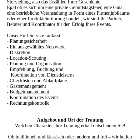
Storytelling, also das Erzählen Ihrer Geschichte.
Egal ob es sich um eine private Geburtstagsfeier, eine Gala,
eine betriebliche Veranstaltung in Form eines Firmenjubiläums
oder einer Produkteinführung handelt, wir sind Ihr Partner,
Berater und Koordinator für den Erfolg Ihres Events.
Unser Full-Service umfasst:
- Planungssicherheit
- Ein ausgewähltes Netzwerk
- Diskretion
- Location-Scouting
- Planung und Organisation
- Empfehlung, Buchung und
Koordination von Dienstleistern
- Checklisten und Ablaufpläne
- Gästemanagement
- Budgetmanagement
- Koordination des Events
- Rechnungskontrolle
Aufgebot und Ort der Trauung
Welchen Charakter Ihre Trauung erhält entscheiden Sie!
Ob traditionell und klassisch oder modern und frei – wir helfen