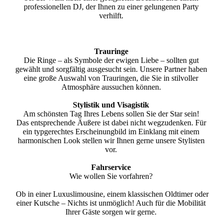
professionellen DJ, der Ihnen zu einer gelungenen Party
verhilft.
Trauringe
Die Ringe – als Symbole der ewigen Liebe – sollten gut
gewählt und sorgfältig ausgesucht sein. Unsere Partner haben
eine große Auswahl von Trauringen, die Sie in stilvoller
Atmosphäre aussuchen können.
Stylistik und Visagistik
Am schönsten Tag Ihres Lebens sollen Sie der Star sein!
Das entsprechende Äußere ist dabei nicht wegzudenken. Für
ein typgerechtes Erscheinungbild im Einklang mit einem
harmonischen Look stellen wir Ihnen gerne unsere Stylisten
vor.
Fahrservice
Wie wollen Sie vorfahren?
Ob in einer Luxuslimousine, einem klassischen Oldtimer oder
einer Kutsche – Nichts ist unmöglich! Auch für die Mobilität
Ihrer Gäste sorgen wir gerne.