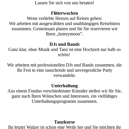
Lassen Sie sich von uns beraten!
Flitterwochen
Wenn verliebte Herzen auf Reisen gehen:
Wir arbeiten mit ausgewählten und unabhängigen Reisebüros
zusammen. Gemeinsam planen und für Sie reservieren wir
Ihren „honeymoon”.
DJs und Bands
Ganz klar, ohne Musik und Tanz ist eine Hochzeit nur halb so
schön!
Wir arbeiten mit professionellen DJs und Bands zusammen, die
Ihr Fest in eine rauschende und unvergessliche Party
verwandeln.
Unterhaltung
Aus einem Fundus verschiedenster Künstler stellen wir für Sie,
ganz nach Ihren Wünschen und Interessen, ein vielfältiges
Unterhaltungsprogramm zusammen.
Tanzkurse
Ihr letzter Walzer ist schon eine Weile her und Sie möchten ihr